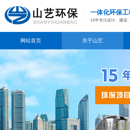
一体化环保工
15年专注设计、建设
网站首页
关于山艺