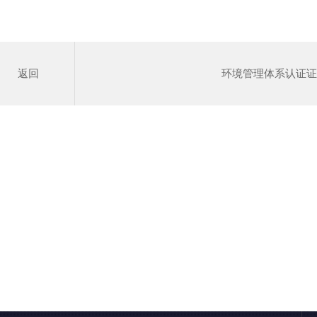
返回
环境管理体系认证