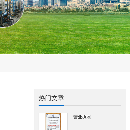
热门文章
营业执照