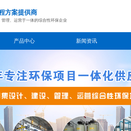
程方案提供商
、管理、运营于一体的综合性环保企业
产品中心
新闻资讯