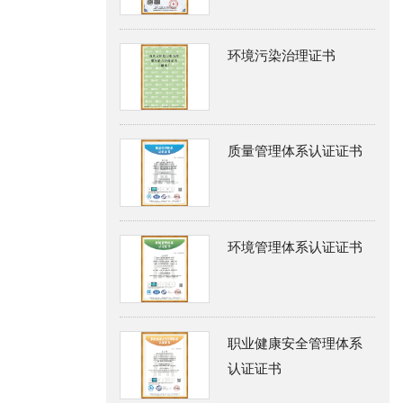
环境污染治理证书
质量管理体系认证证书
环境管理体系认证证书
职业健康安全管理体系
认证证书