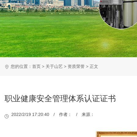
您的位置：
首页
>
关于山艺
>
资质荣誉
> 正文
职业健康安全管理体系认证证书
2022/2/19 17:20:40 / 作者： / 来源：