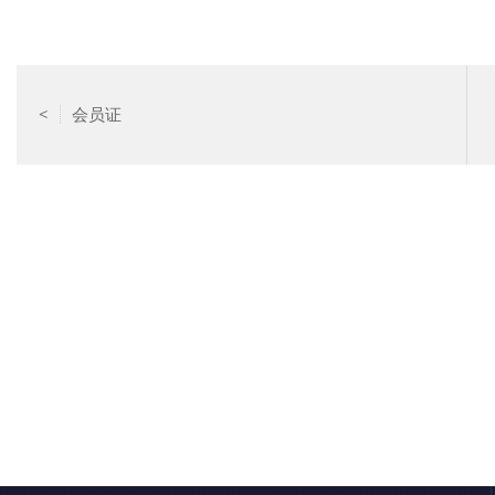
<
会员证