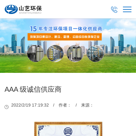

AAA 级诚信供应商
2022/2/19 17:19:32 / 作者： / 来源：