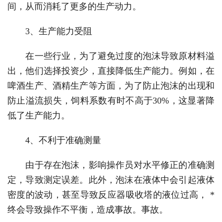
间，从而消耗了更多的生产动力。
3、生产能力受阻
在一些行业，为了避免过度的泡沫导致原材料溢
出，他们选择投资少，直接降低生产能力。例如，在
啤酒生产、酒精生产等方面，为了防止泡沫的出现和
防止溢流损失，饲料系数有时不高于30%，这显著降
低了生产能力。
4、不利于准确测量
由于存在泡沫，影响操作员对水平修正的准确测
定，导致测定误差。此外，泡沫在液体中会引起液体
密度的波动，甚至导致反应器吸收塔的液位过高， *
终会导致操作不平衡，造成事故。事故。