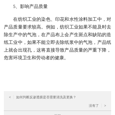
5、影响产品质量
在纺织工业的染色、印花和水性涂料加工中，对
产品质量要求较高。例如，纺织工业如果不能及时去
除生产中的气泡，在产品布上会产生斑点和缺陷的造
纸工业中，如果不能立即去除纸浆中的气泡，产品纸
上就会出现孔，这将直接导致产品质量的严重下降，
危害环境卫生和劳动者的健康。
<
如何判断反渗透膜是否需要清洗及更换？
没有了
>