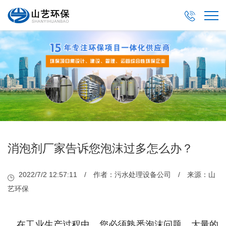

消泡剂厂家告诉您泡沫过多怎么办？
2022/7/2 12:57:11 / 作者：污水处理设备公司 / 来源：山
艺环保
在工业生产过程中，您必须熟悉泡沫问题。大量的