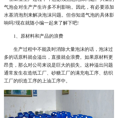
气泡会对生产产生许多不利影响。因此，有必要添加
水基消泡剂来解决泡沫问题。但你知道气泡的具体影
响吗?现在就随小编一起来了解下吧!
1、原材料和产品的浪费
生产过程中不能及时消除大量泡沫的话，泡沫过
多的话原料就会溢出，直接就会浪费。如果原材料更
昂贵，那么对公司来说是巨大的损失。这种溢出问题
通常发生在造纸工厂、砂糖工厂的满充电工序、纺织
工厂的织造工序的上油工序中。