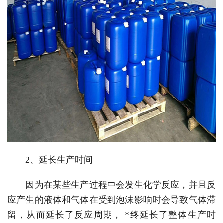
2、延长生产时间
因为在某些生产过程中会发生化学反应，并且反
应产生的液体和气体在受到泡沫影响时会导致气体滞
留，从而延长了反应周期， *终延长了整体生产时